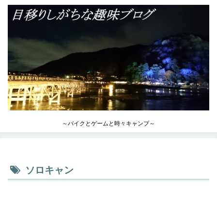
～バイクとゲームと時々キャンプ～
ソロキャン