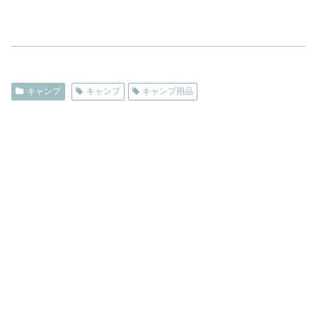
キャンプ
キャンプ
キャンプ用品