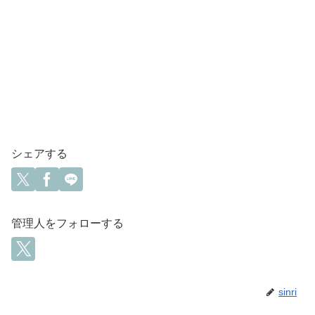
シェアする
管理人をフォローする
sinri