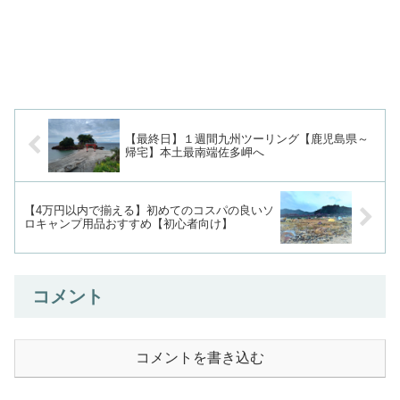
【最終日】１週間九州ツーリング【鹿児島県～
帰宅】本土最南端佐多岬へ
【4万円以内で揃える】初めてのコスパの良いソ
ロキャンプ用品おすすめ【初心者向け】
コメント
コメントを書き込む