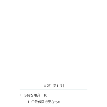
目次
必要な用具一覧
〇最低限必要なもの