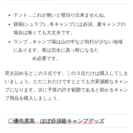
テント…これが無いと寝泊り出来ませんね。
寝袋(シュラフ)…冬キャンプには必須。夏キャンプの
場合は無くても大丈夫です。
ランプ…キャンプ場は山の中など街灯が少ない地域
にあります。夜は完全に真っ暗になるた
め必要です。
突き詰めるとこの３点です。この３点だけは購入してしま
いましょう。ただこれだけですととても大変過酷なキャン
プになります。次に予算の許す範囲であると助かるキャン
プ用品を購入しましょう。
〇優先度高 ほぼ必須級キャンプグッズ