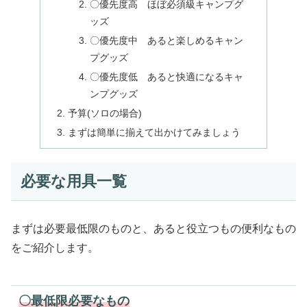
〇優先度高 ほぼ必須級キャンプグ
ッズ
〇優先度中 あると楽しめるキャン
プグッズ
〇優先度低 あると快適になるキャ
ンプグッズ
予算(ソロの場合)
まずは簡単に揃えて出かけてみましょう
必要な用具一覧
まずは必要最低限のものと、あると役立つもの便利なもの
をご紹介します。
〇最低限必要なもの