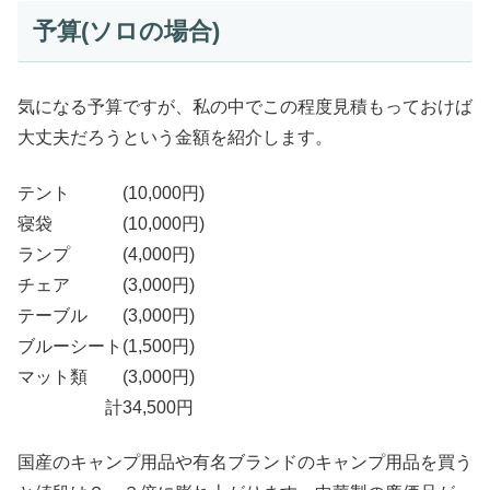
予算(ソロの場合)
気になる予算ですが、私の中でこの程度見積もっておけば
大丈夫だろうという金額を紹介します。
テント (10,000円)
寝袋 (10,000円)
ランプ (4,000円)
チェア (3,000円)
テーブル (3,000円)
ブルーシート(1,500円)
マット類 (3,000円)
計34,500円
国産のキャンプ用品や有名ブランドのキャンプ用品を買う