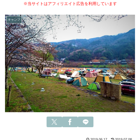
※当サイトはアフィリエイト広告を利用しています
キャンプ
2019.06.17
2019.07.08