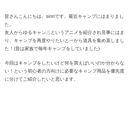
皆さんこんにちは。sinriです。最近キャンプにはまりまし
た。
友人からゆるキャン△というアニメを紹介され見事にはま
り、キャンプを再度やりたいと一から道具を集め直しまし
た！(昔は家族で毎年キャンプをしていました)
今回はキャンプをしたいけど何を買えばいいのか分からな
い！という初心者の方向けに必要なキャンプ用品を優先度
に分けてご紹介したいと思います。