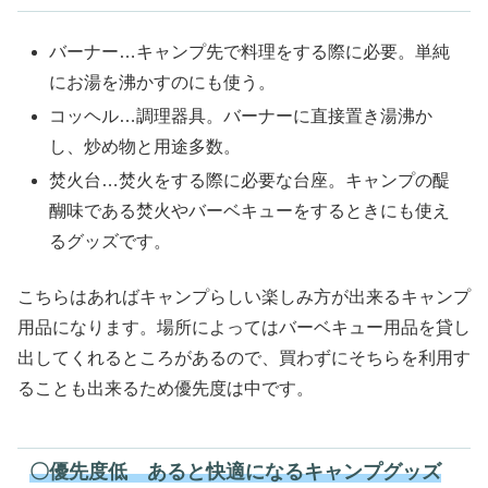
バーナー…キャンプ先で料理をする際に必要。単純
にお湯を沸かすのにも使う。
コッヘル…調理器具。バーナーに直接置き湯沸か
し、炒め物と用途多数。
焚火台…焚火をする際に必要な台座。キャンプの醍
醐味である焚火やバーベキューをするときにも使え
るグッズです。
こちらはあればキャンプらしい楽しみ方が出来るキャンプ
用品になります。場所によってはバーベキュー用品を貸し
出してくれるところがあるので、買わずにそちらを利用す
ることも出来るため優先度は中です。
〇優先度低 あると快適になるキャンプグッズ