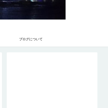
ブログについて