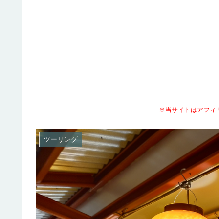
※当サイトはアフィ
ツーリング