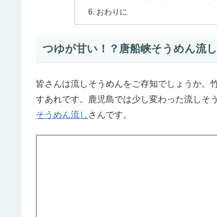
おわりに
つゆが甘い！？唐船峡そうめん流
皆さんは流しそうめんをご存知でしょうか。
すあれです。鹿児島では少し変わった流しそ
そうめん流し
さんです。