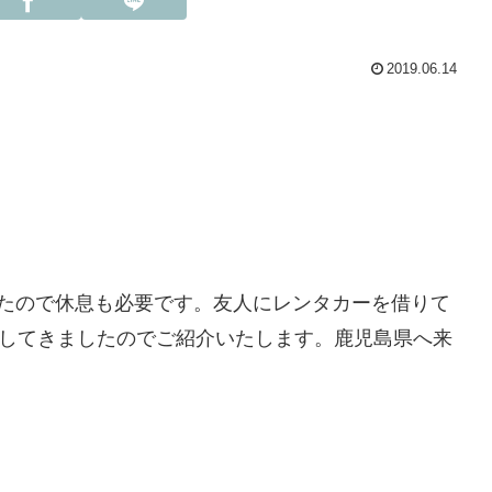
2019.06.14
ったので休息も必要です。友人にレンタカーを借りて
光してきましたのでご紹介いたします。鹿児島県へ来