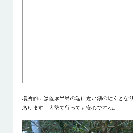
場所的には薩摩半島の端に近い湖の近くとなりま
あります。大勢で行っても安心ですね。