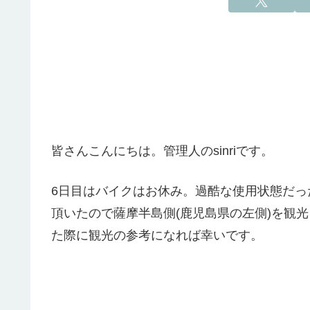
皆さんこんにちは。管理人のsinriです。
6日目はバイクはお休み。過酷な使用状態だ
頂いたので薩摩半島側(鹿児島県の左側)を観
た際に観光の参考になれば幸いです。