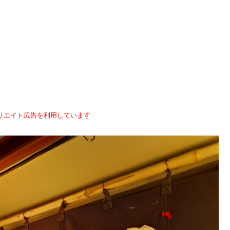
リエイト広告を利用しています